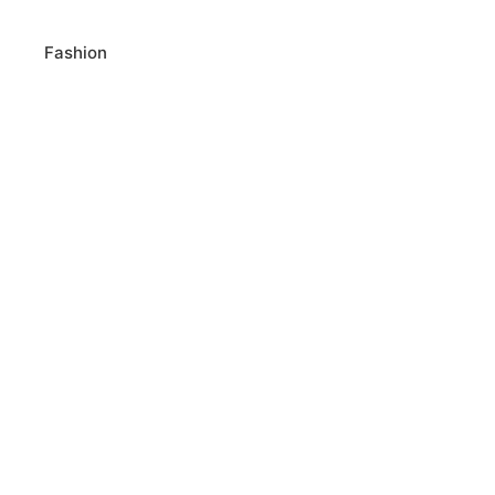
Fashion