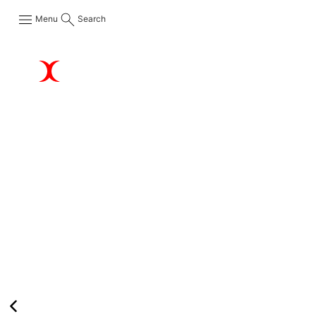
Menu
Search